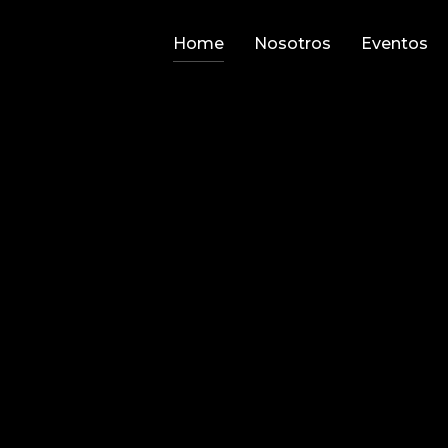
Home
Nosotros
Eventos