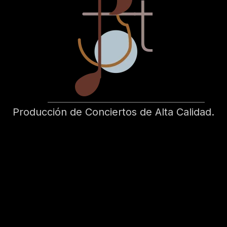
Producción de Conciertos de Alta Calidad.