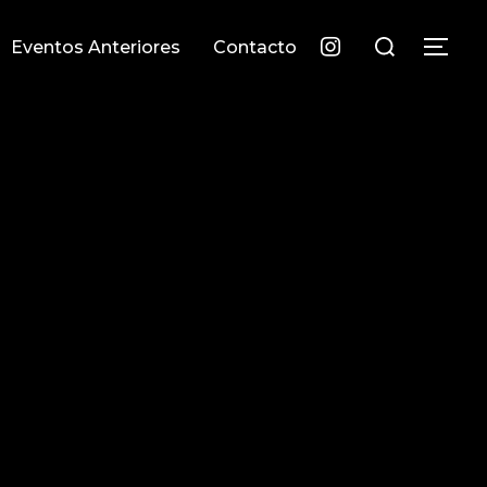
Eventos Anteriores
Contacto